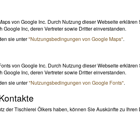
ps von Google Inc. Durch Nutzung dieser Webseite erklären Si
 Google Inc, deren Vertreter sowie Dritter einverstanden.
en sie unter
"Nutzungsbedingungen von Google Maps"
.
nts von Google Inc. Durch Nutzung dieser Webseite erklären S
 Google Inc, deren Vertreter sowie Dritter einverstanden.
en sie unter
"Nutzungsbedingungen von Google Fonts"
.
 Kontakte
 der Tischlerei Ölkers haben, können Sie Auskünfte zu Ihren 