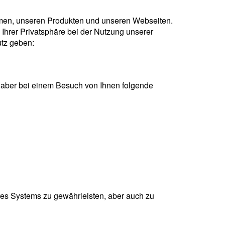
hmen, unseren Produkten und unseren Webseiten.
Ihrer Privatsphäre bei der Nutzung unserer
utz geben:
n aber bei einem Besuch von Ihnen folgende
eres Systems zu gewährleisten, aber auch zu