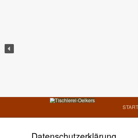
START
Datenschutzerklärung