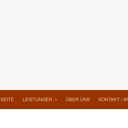
SEITE
LEISTUNGEN
ÜBER UNS
KONTAKT / 