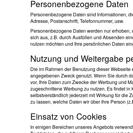
Personenbezogene Daten
Personenbezogene Daten sind Informationen, die d
Adresse, Postanschrift, Telefonnummer, usw.
Personenbezogene Daten werden nur erhoben, wen
sich aus, z.B. durch Ausfüllen und Absenden ein
nutzen möchten und Ihre persönlichen Daten ei
Nutzung und Weitergabe p
Die im Rahmen der Benutzung dieser Webseite e
angegebenen Zweck genutzt. Wenn Sie durch das 
vor, Ihre Daten zum Zwecke der Werbung und Mark
zugeschnittene Werbung zu nutzen. Es findet in k
selbstverständlich jederzeit mit Wirkung für die 
zu lassen, welche Daten wir über Ihre Person (z
Einsatz von Cookies
In einigen Bereichen unseres Angebots verwende