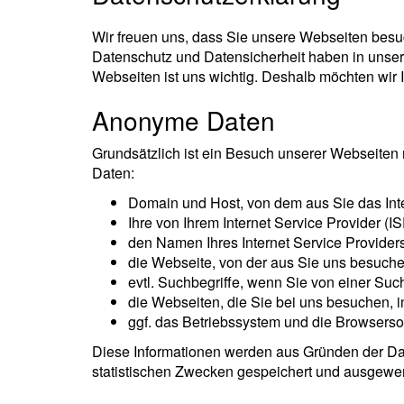
Wir freuen uns, dass Sie unsere Webseiten bes
Datenschutz und Datensicherheit haben in unsere
Webseiten ist uns wichtig. Deshalb möchten wir
Anonyme Daten
Grundsätzlich ist ein Besuch unserer Webseiten 
Daten:
Domain und Host, von dem aus Sie das Int
Ihre von Ihrem Internet Service Provider (
den Namen Ihres Internet Service Providers
die Webseite, von der aus Sie uns besuch
evtl. Suchbegriffe, wenn Sie von einer S
die Webseiten, die Sie bei uns besuchen, 
ggf. das Betriebssystem und die Browserso
Diese Informationen werden aus Gründen der Date
statistischen Zwecken gespeichert und ausgewert