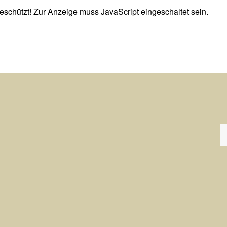
eschützt! Zur Anzeige muss JavaScript eingeschaltet sein.