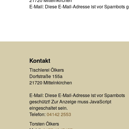
21720 Mittelnkirchen
E-Mail:
Diese E-Mail-Adresse ist vor Spambots g
Kontakt
Tischlerei Ölkers
Dorfstraße 155a
21720 Mittelnkirchen
E-Mail:
Diese E-Mail-Adresse ist vor Spambots
geschützt! Zur Anzeige muss JavaScript
eingeschaltet sein.
Telefon:
04142 2553
Torsten Ölkers