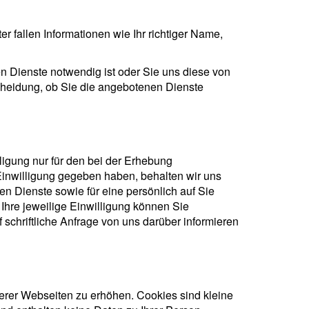
r fallen Informationen wie Ihr richtiger Name,
n Dienste notwendig ist oder Sie uns diese von
scheidung, ob Sie die angebotenen Dienste
gung nur für den bei der Erhebung
Einwilligung gegeben haben, behalten wir uns
n Dienste sowie für eine persönlich auf Sie
 Ihre jeweilige Einwilligung können Sie
f schriftliche Anfrage von uns darüber informieren
erer Webseiten zu erhöhen. Cookies sind kleine