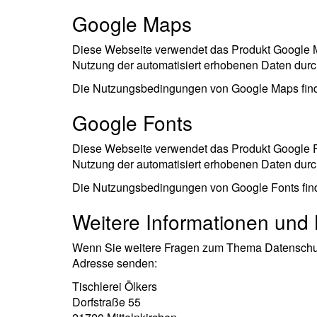
Google Maps
Diese Webseite verwendet das Produkt Google Ma
Nutzung der automatisiert erhobenen Daten durch
Die Nutzungsbedingungen von Google Maps find
Google Fonts
Diese Webseite verwendet das Produkt Google Fo
Nutzung der automatisiert erhobenen Daten durch
Die Nutzungsbedingungen von Google Fonts find
Weitere Informationen und
Wenn Sie weitere Fragen zum Thema Datenschutz
Adresse senden:
Tischlerei Ölkers
Dorfstraße 55