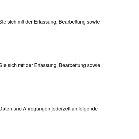
e sich mit der Erfassung, Bearbeitung sowie
ie sich mit der Erfassung, Bearbeitung sowie
Daten und Anregungen jederzeit an folgende