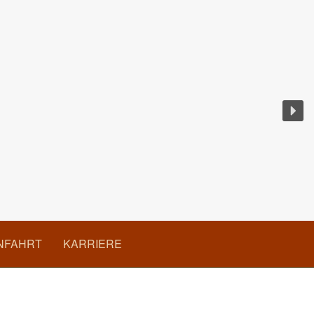
ANFAHRT
KARRIERE