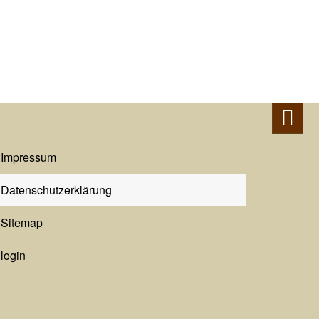
Impressum
Datenschutzerklärung
Sitemap
login